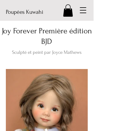
Poupées Kuwahi
Joy Forever Première édition
BJD
Sculpté et peint par Joyce Mathews