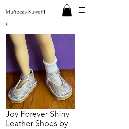
Muñecas Kuwahi
Joy Forever Shiny
Leather Shoes by