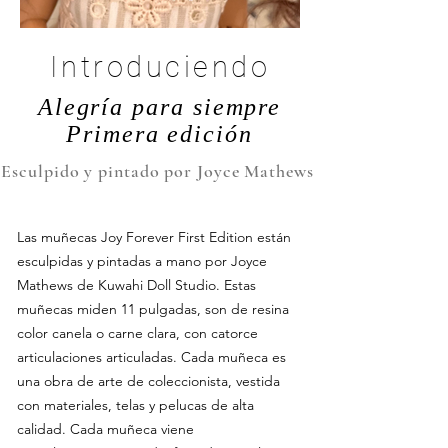
Introduciendo
Alegría para siempre
Primera edición
Esculpido y pintado por Joyce Mathews
Las muñecas Joy Forever First Edition están
esculpidas y pintadas a mano por Joyce
Mathews de Kuwahi Doll Studio. Estas
muñecas miden 11 pulgadas, son de resina
color canela o carne clara, con catorce
articulaciones articuladas. Cada muñeca es
una obra de arte de coleccionista, vestida
con materiales, telas y pelucas de alta
calidad. Cada muñeca viene