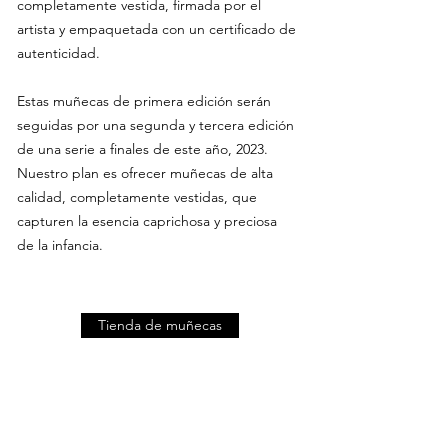
completamente vestida, firmada por el
artista y empaquetada con un certificado de
autenticidad.
Estas muñecas de primera edición serán
seguidas por una segunda y tercera edición
de una serie a finales de este año, 2023.
Nuestro plan es ofrecer muñecas de alta
calidad, completamente vestidas, que
capturen la esencia caprichosa y preciosa
de la infancia.
Tienda de muñecas