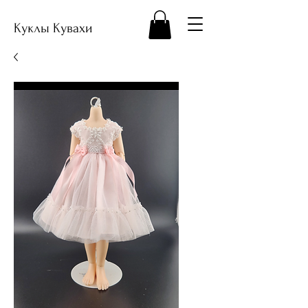
Куклы Кувахи