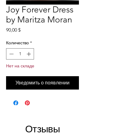
Joy Forever Dress
by Maritza Moran
Цена
90,00 $
Количество
*
Нет на складе
Уведомить о появлении
Отзывы