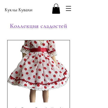
Куклы Кувахи
Коллекция сладостей