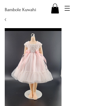
Bambole Kuwahi